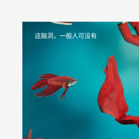
这脑洞，一般人可没有