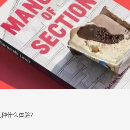
是种什么体验？