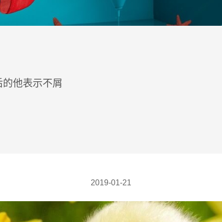
后的他表示不屑
2019-01-21