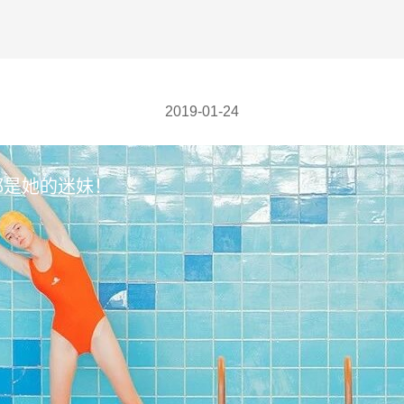
2019-01-24
都是她的迷妹！