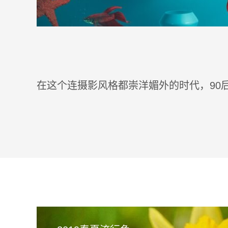
在这个连摄影风格都崇洋媚外的时代，90